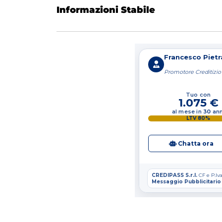
Informazioni Stabile