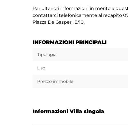
Per ulteriori informazioni in merito a que
contattarci telefonicamente al recapito 077
Piazza De Gasperi, 8/10.
INFORMAZIONI PRINCIPALI
Tipologia
Uso
Prezzo immobile
Informazioni Villa singola