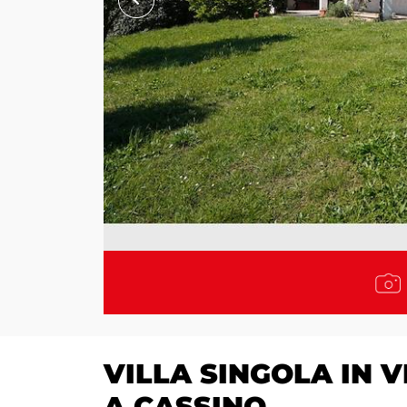
VILLA SINGOLA IN 
A CASSINO