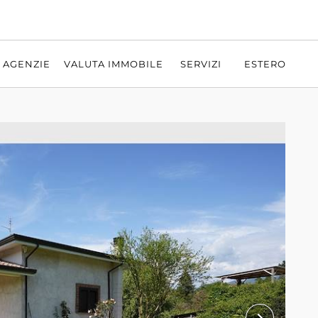
AGENZIE
VALUTA IMMOBILE
SERVIZI
ESTERO