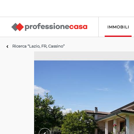
IMMOBILI
Ricerca “Lazio, FR, Cassino”