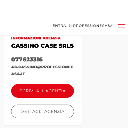
ENTRA IN PROFESSIONECASA
INFORMAZIONI AGENZIA
CASSINO CASE SRLS
077623316
AG.CASSINO@PROFESSIONEC
ASA.IT
SCRIVI ALL'AGENZIA
DETTAGLI AGENZIA