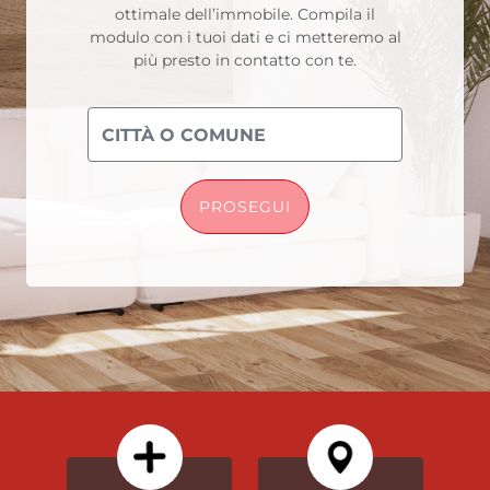
ottimale dell’immobile. Compila il
modulo con i tuoi dati e ci metteremo al
più presto in contatto con te.
PROSEGUI