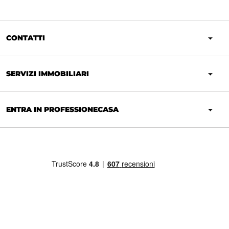
CONTATTI
SERVIZI IMMOBILIARI
ENTRA IN PROFESSIONECASA