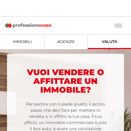
IMMOBILI
AGENZIE
VALUTA
VUOI VENDERE O
AFFITTARE UN
IMMOBILE?
Per partire con il piede giusto, il primo
passo che devi fare per mettere in
vendita o in affitto la tua casa, il tuo
ufficio, un immobile commerciale o solo
il box auto, è avere una valutazione