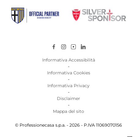
Informativa Accessibilità
-
Informativa Cookies
-
Informativa Privacy
-
Disclaimer
-
Mappa del sito
© Professionecasa s.p.a. - 2026 - P.IVA 11069070156