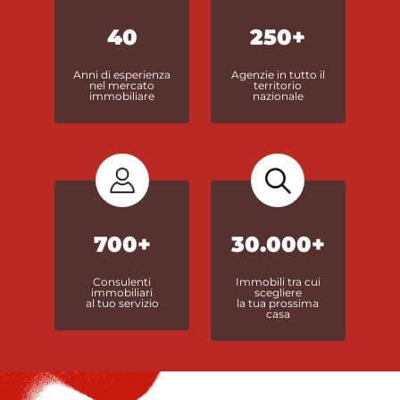
40
250+
Anni di esperienza
Agenzie in tutto il
nel mercato
territorio
immobiliare
nazionale
700+
30.000+
Consulenti
Immobili tra cui
immobiliari
scegliere
al tuo servizio
la tua prossima
casa