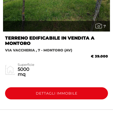
7
TERRENO EDIFICABILE IN VENDITA A
MONTORO
VIA VACCHERIA , 7 - MONTORO (AV)
€ 39.000
Superficie
5000
mq
DETTAGLI IMMOBILE