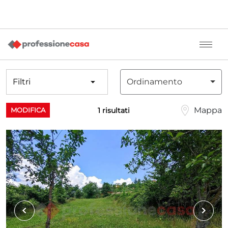
Filtri
Ordinamento
Mappa
1 risultati
MODIFICA