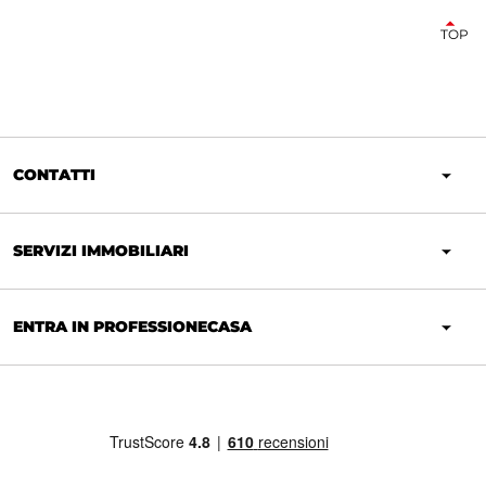
TOP
CONTATTI
SERVIZI IMMOBILIARI
ENTRA IN PROFESSIONECASA