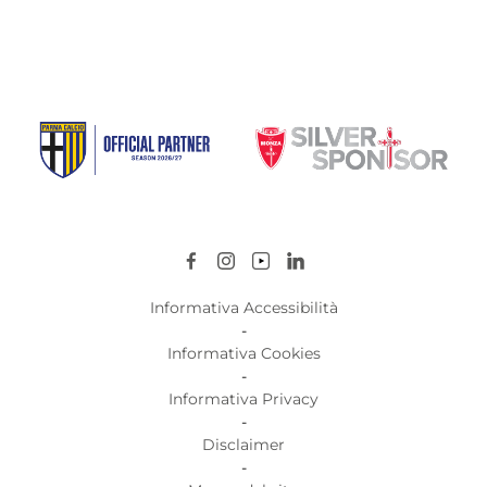
Informativa Accessibilità
-
Informativa Cookies
-
Informativa Privacy
-
Disclaimer
-