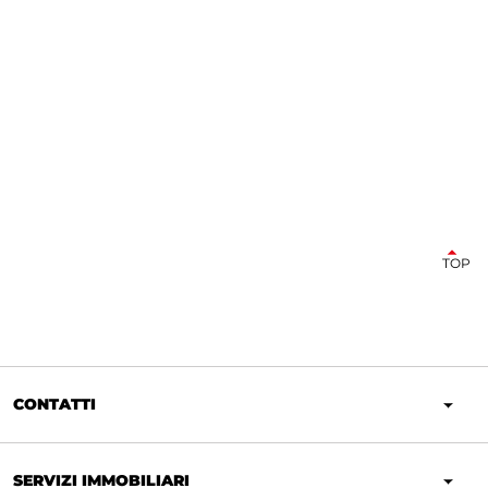
TOP
CONTATTI
SERVIZI IMMOBILIARI