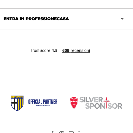
ENTRA IN PROFESSIONECASA