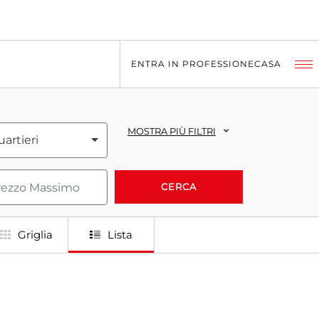
ENTRA IN PROFESSIONECASA
MOSTRA PIÙ FILTRI
artieri
CERCA
Griglia
Lista