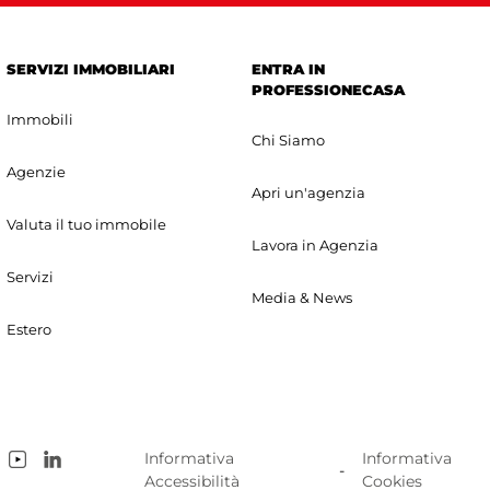
SERVIZI IMMOBILIARI
ENTRA IN
PROFESSIONECASA
Immobili
Chi Siamo
Agenzie
Apri un'agenzia
Valuta il tuo immobile
Lavora in Agenzia
Servizi
Media & News
Estero
Informativa
Informativa
-
Accessibilità
Cookies