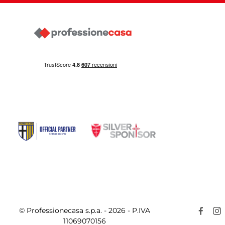
© Professionecasa s.p.a. - 2026 - P.IVA
11069070156