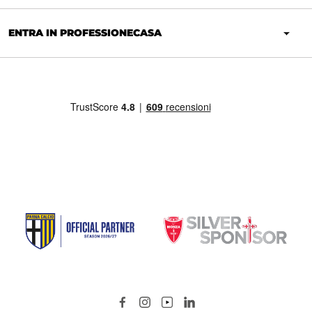
ENTRA IN PROFESSIONECASA