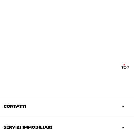
TOP
CONTATTI
SERVIZI IMMOBILIARI