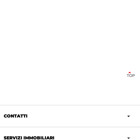
TOP
CONTATTI
SERVIZI IMMOBILIARI