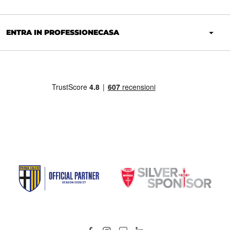
ENTRA IN PROFESSIONECASA