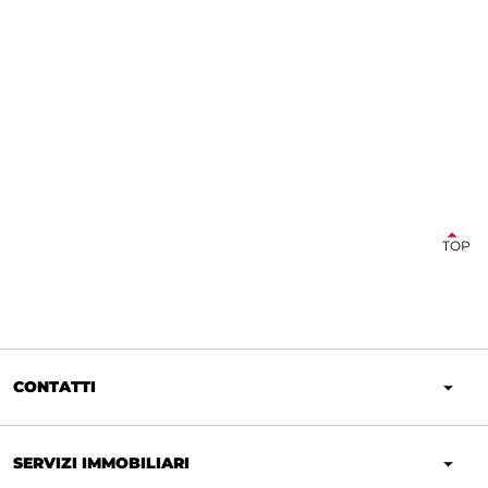
TOP
CONTATTI
SERVIZI IMMOBILIARI