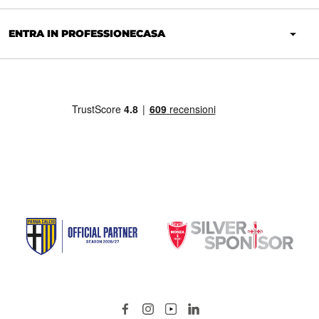
ENTRA IN PROFESSIONECASA