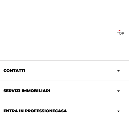
TOP
CONTATTI
SERVIZI IMMOBILIARI
ENTRA IN PROFESSIONECASA