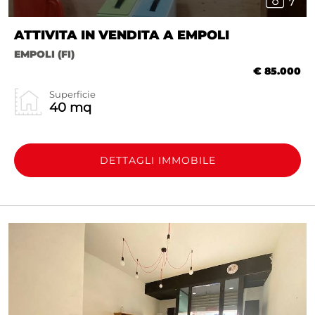
7
ATTIVITA IN VENDITA A EMPOLI
EMPOLI (FI)
€ 85.000
Superficie
40 mq
DETTAGLI IMMOBILE