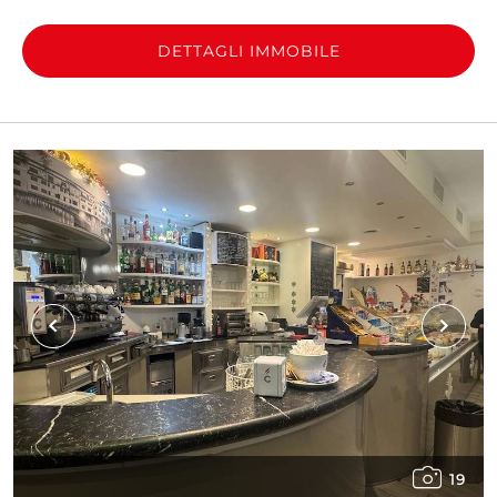
DETTAGLI IMMOBILE
19