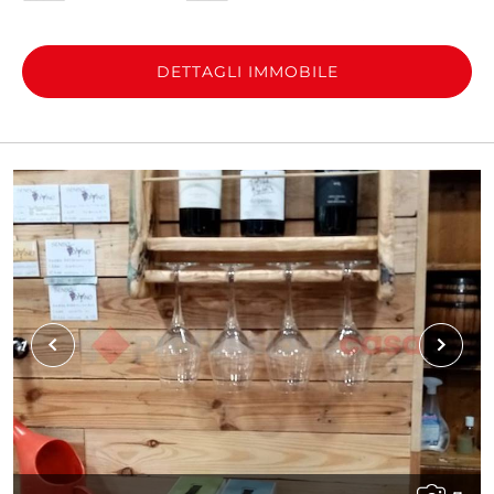
DETTAGLI IMMOBILE