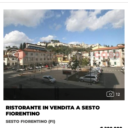
12
RISTORANTE IN VENDITA A SESTO
FIORENTINO
SESTO FIORENTINO (FI)