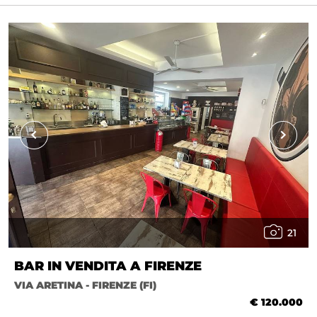
21
BAR IN VENDITA A FIRENZE
VIA ARETINA - FIRENZE (FI)
€ 120.000