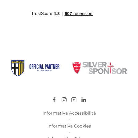
Informativa Accessibilità
-
Informativa Cookies
-