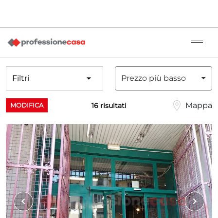
Filtri
Prezzo più basso
Mappa
16 risultati
MODIFICA