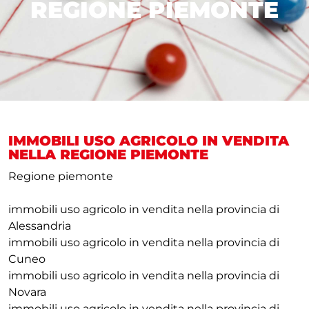
REGIONE PIEMONTE
IMMOBILI USO AGRICOLO IN VENDITA
NELLA REGIONE PIEMONTE
Regione piemonte
immobili uso agricolo in vendita nella provincia di
Alessandria
immobili uso agricolo in vendita nella provincia di
Cuneo
immobili uso agricolo in vendita nella provincia di
Novara
immobili uso agricolo in vendita nella provincia di