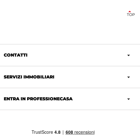
TOP
CONTATTI
SERVIZI IMMOBILIARI
ENTRA IN PROFESSIONECASA