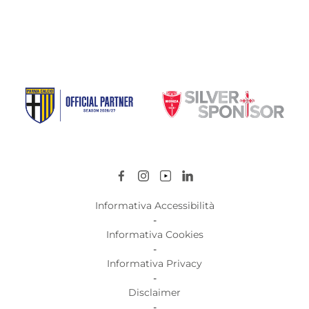
Informativa Accessibilità
-
Informativa Cookies
-
Informativa Privacy
-
Disclaimer
-