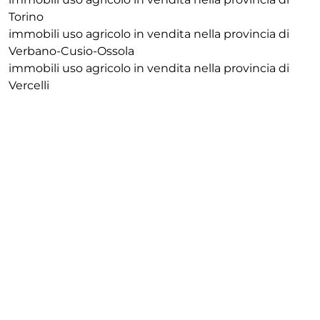
Torino
immobili uso agricolo in vendita nella provincia di
Verbano-Cusio-Ossola
immobili uso agricolo in vendita nella provincia di
Vercelli