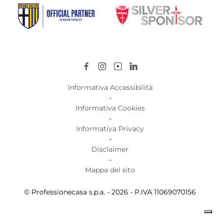
Informativa Accessibilità
-
Informativa Cookies
-
Informativa Privacy
-
Disclaimer
-
Mappa del sito
© Professionecasa s.p.a. - 2026 - P.IVA 11069070156