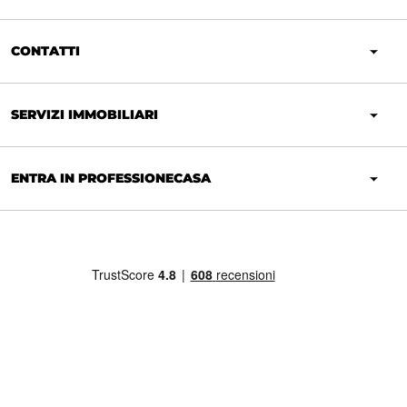
CONTATTI
SERVIZI IMMOBILIARI
ENTRA IN PROFESSIONECASA