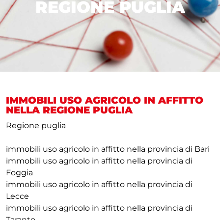
REGIONE PUGLIA
IMMOBILI USO AGRICOLO IN AFFITTO
NELLA REGIONE PUGLIA
Regione puglia
immobili uso agricolo in affitto nella provincia di Bari
immobili uso agricolo in affitto nella provincia di
Foggia
immobili uso agricolo in affitto nella provincia di
Lecce
immobili uso agricolo in affitto nella provincia di
Taranto