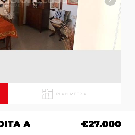
PLANIMETRIA
DITA A
€27.000