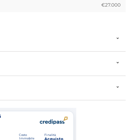
€27.000