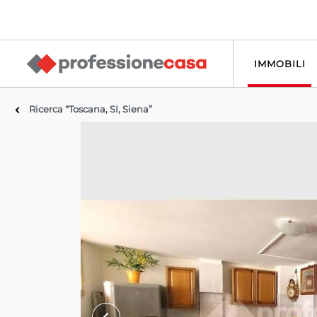
IMMOBILI
Ricerca “Toscana, SI, Siena”