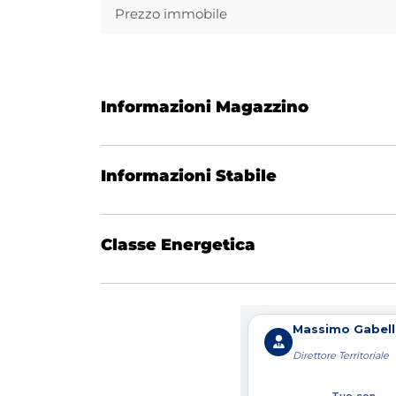
Prezzo immobile
Informazioni Magazzino
Informazioni Stabile
Classe Energetica