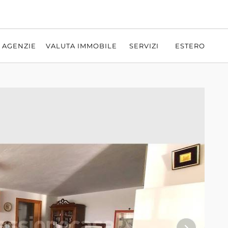
AGENZIE
VALUTA IMMOBILE
SERVIZI
ESTERO