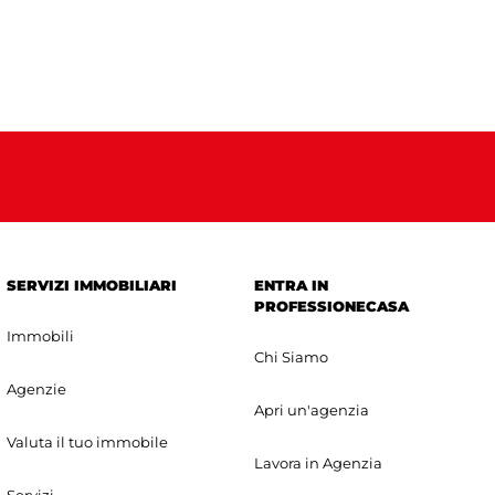
SERVIZI IMMOBILIARI
ENTRA IN
PROFESSIONECASA
Immobili
Chi Siamo
Agenzie
Apri un'agenzia
Valuta il tuo immobile
Lavora in Agenzia