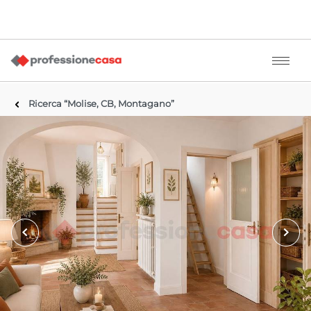
Ricerca “Molise, CB, Montagano”