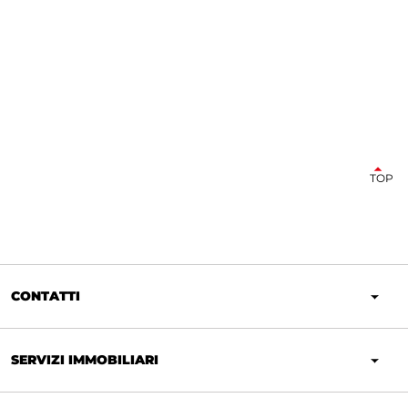
TOP
CONTATTI
SERVIZI IMMOBILIARI