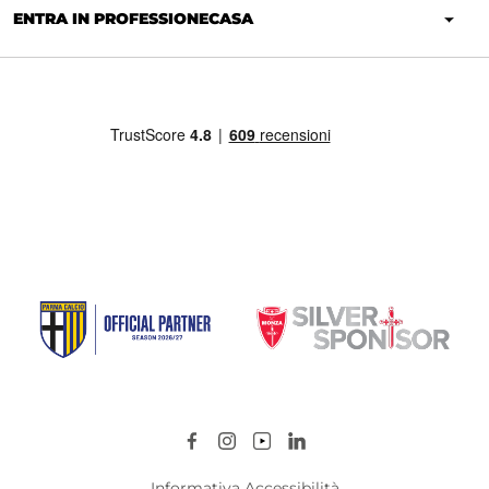
ENTRA IN PROFESSIONECASA
Informativa Accessibilità