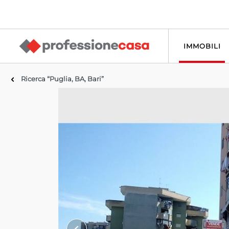
IMMOBILI
Ricerca “Puglia, BA, Bari”