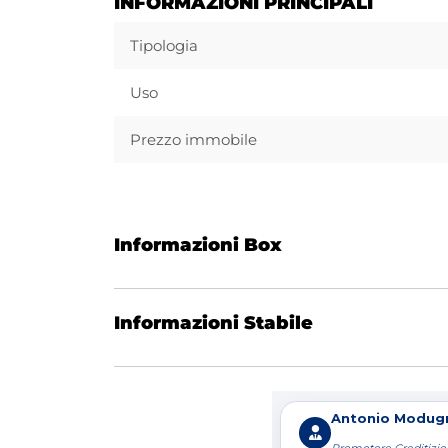
INFORMAZIONI PRINCIPALI
Tipologia
Uso
Prezzo immobile
Informazioni Box
Informazioni Stabile