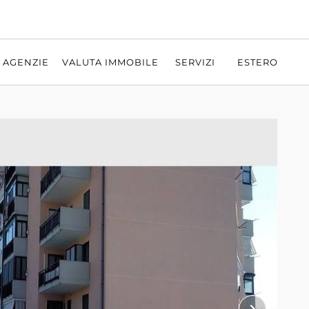
AGENZIE
VALUTA IMMOBILE
SERVIZI
ESTERO