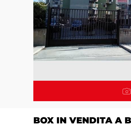
BOX IN VENDITA A 