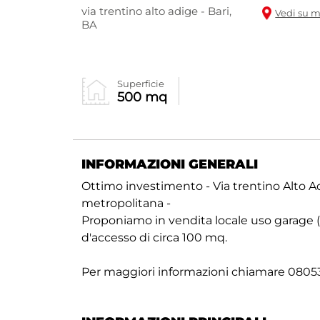
via trentino alto adige - Bari,
Vedi su 
BA
Superficie
500 mq
INFORMAZIONI GENERALI
Ottimo investimento - Via trentino Alto A
metropolitana -
Proponiamo in vendita locale uso garage (
d'accesso di circa 100 mq.
Per maggiori informazioni chiamare 080