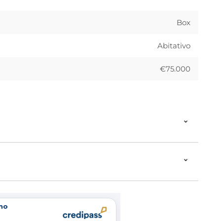
Box
Abitativo
€75.000