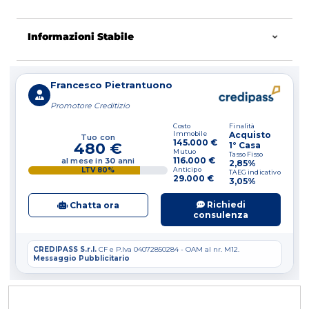
Informazioni Stabile