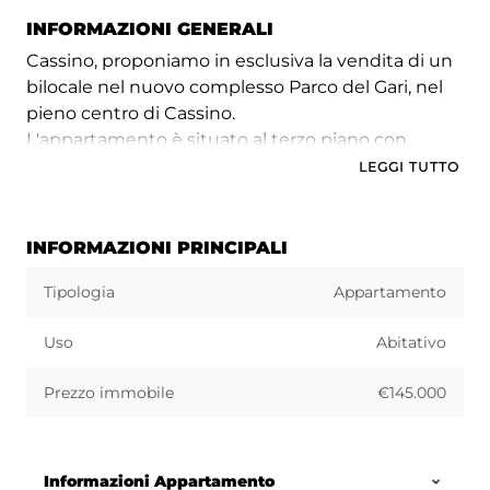
INFORMAZIONI GENERALI
Cassino, proponiamo in esclusiva la vendita di un
bilocale nel nuovo complesso Parco del Gari, nel
pieno centro di Cassino.
L'appartamento è situato al terzo piano con
ascensore e dispone di un ingresso, soggiorno
LEGGI TUTTO
con cucina a vista, camera da letto e balcone.
Serrande elettriche. CLASSE ENERGETICA "A".
Ottima opportunità immobiliare, che si presta
INFORMAZIONI PRINCIPALI
benissimo sia come soluzione abitativa e sia come
Tipologia
Appartamento
investimento.
Per ulteriori informazioni in merito a questo
Uso
Abitativo
immobile e per altre nostre proposte potrete
contattarci telefonicamente al recapito 077623316
Prezzo immobile
€145.000
o recarvi presso i nostri uffici in Cassino, Piazza De
Gasperi 8/10.
Informazioni Appartamento