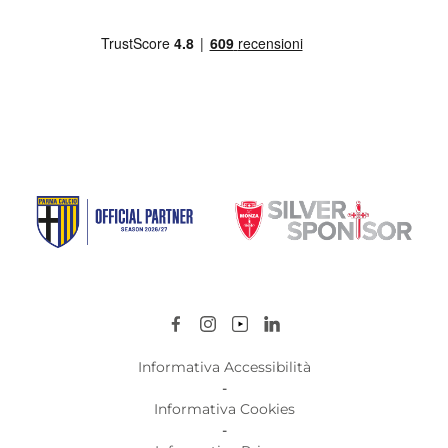
Informativa Accessibilità
-
Informativa Cookies
-