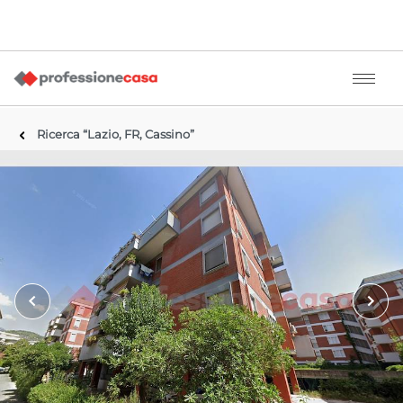
Ricerca “Lazio, FR, Cassino”