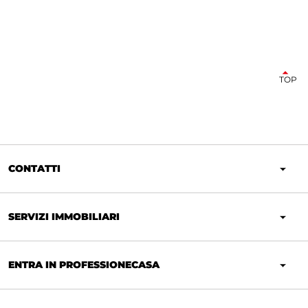
TOP
CONTATTI
SERVIZI IMMOBILIARI
ENTRA IN PROFESSIONECASA