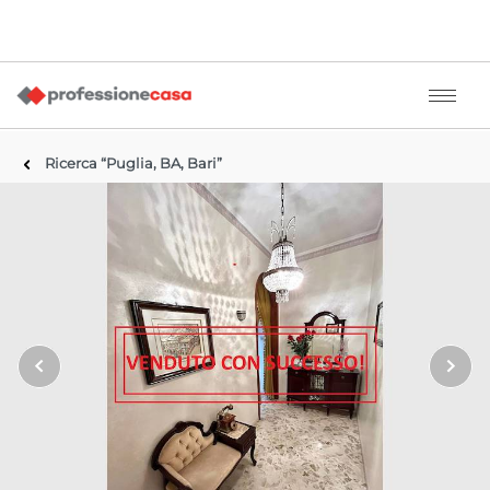
Ricerca “Puglia, BA, Bari”