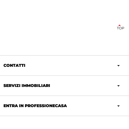
TOP
CONTATTI
SERVIZI IMMOBILIARI
ENTRA IN PROFESSIONECASA