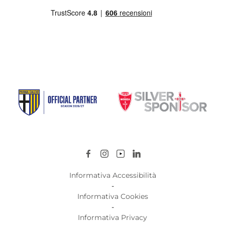
Informativa Accessibilità
-
Informativa Cookies
-
Informativa Privacy