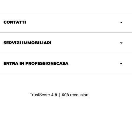
CONTATTI
SERVIZI IMMOBILIARI
ENTRA IN PROFESSIONECASA