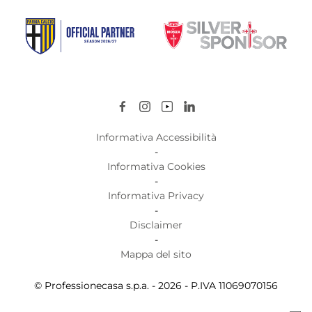
Informativa Accessibilità
-
Informativa Cookies
-
Informativa Privacy
-
Disclaimer
-
Mappa del sito
© Professionecasa s.p.a. - 2026 - P.IVA 11069070156