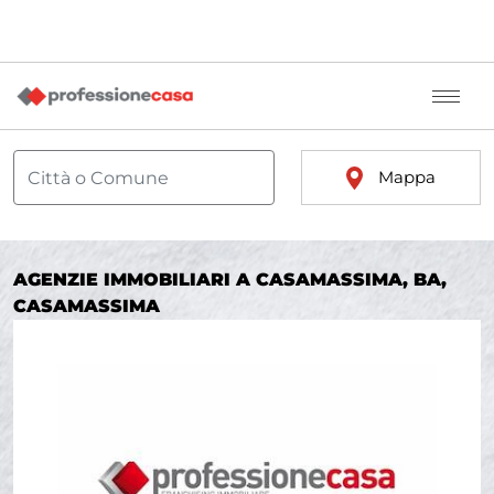
Mappa
AGENZIE IMMOBILIARI A CASAMASSIMA, BA,
CASAMASSIMA