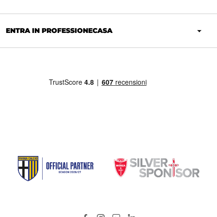
ENTRA IN PROFESSIONECASA