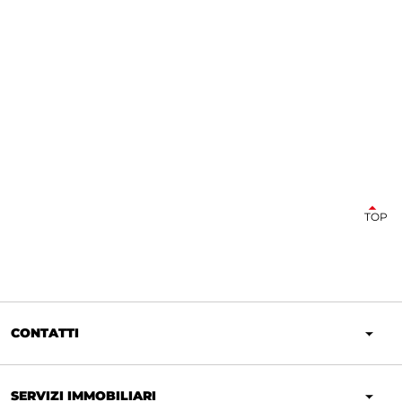
TOP
CONTATTI
SERVIZI IMMOBILIARI