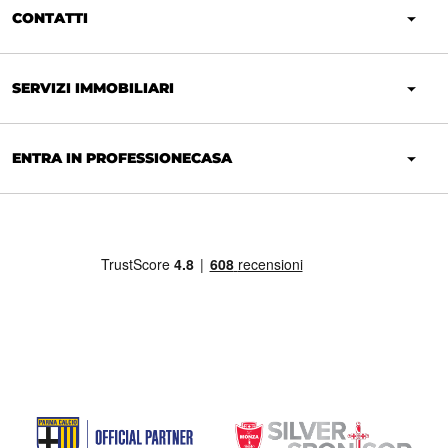
CONTATTI
SERVIZI IMMOBILIARI
ENTRA IN PROFESSIONECASA