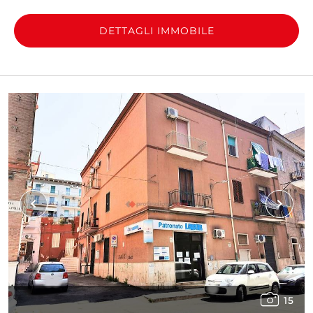
DETTAGLI IMMOBILE
15