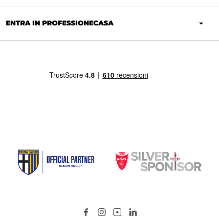
ENTRA IN PROFESSIONECASA