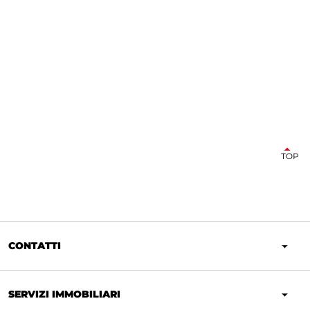
TOP
CONTATTI
SERVIZI IMMOBILIARI