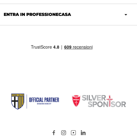
ENTRA IN PROFESSIONECASA