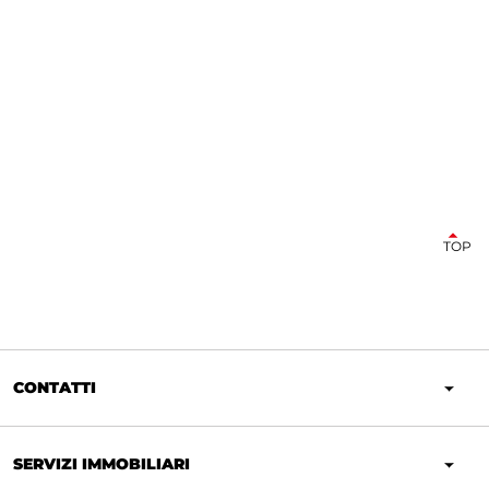
TOP
CONTATTI
SERVIZI IMMOBILIARI