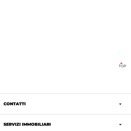
TOP
CONTATTI
SERVIZI IMMOBILIARI