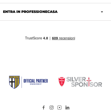
ENTRA IN PROFESSIONECASA